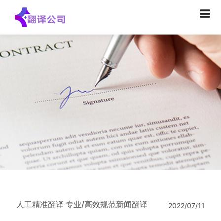
人工精准翻译 专业/高效规范新闻翻译
2022/07/11