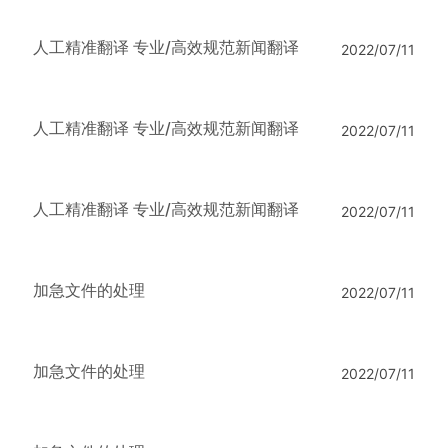
人工精准翻译 专业/高效规范新闻翻译
2022/07/11
人工精准翻译 专业/高效规范新闻翻译
2022/07/11
人工精准翻译 专业/高效规范新闻翻译
2022/07/11
加急文件的处理
2022/07/11
加急文件的处理
2022/07/11